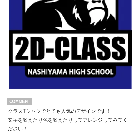
COMMENT
クラスTシャツでとても人気のデザインです！
文字を変えたり色を変えたりしてアレンジしてみてく
ださい！