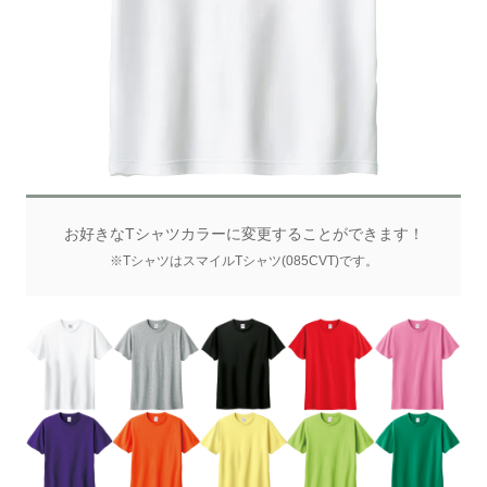
お好きなTシャツカラーに変更することができます！
※TシャツはスマイルTシャツ(085CVT)です。