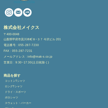
株式会社メイクス
〒400-0048
山梨県甲府市貢川本町８−３７ 今沢ビル 201
電話番号 : 055-287-7230
FAX : 055-287-7231
メールアドレス : info@mak-s.co.jp
営業日 : 9:30~17:30(土日祝除く)
商品を探す
コットンTシャツ
ロングTシャツ
ドライ・スポーツ
ポロシャツ
スウェット・パーカー