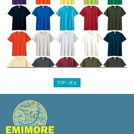
TOPへ戻る