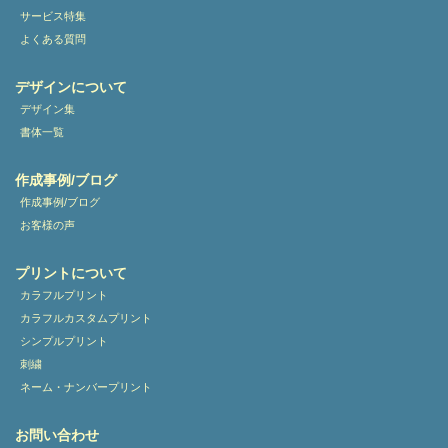
サービス特集
よくある質問
デザインについて
デザイン集
書体一覧
作成事例/ブログ
作成事例/ブログ
お客様の声
プリントについて
カラフルプリント
カラフルカスタムプリント
シンプルプリント
刺繍
ネーム・ナンバープリント
お問い合わせ