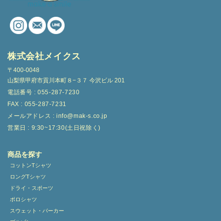
株式会社メイクス
〒400-0048
山梨県甲府市貢川本町８−３７ 今沢ビル 201
電話番号 : 055-287-7230
FAX : 055-287-7231
メールアドレス : info@mak-s.co.jp
営業日 : 9:30~17:30(土日祝除く)
商品を探す
コットンTシャツ
ロングTシャツ
ドライ・スポーツ
ポロシャツ
スウェット・パーカー