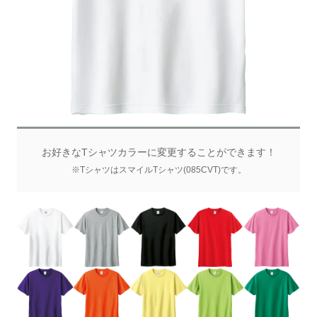
お好きなTシャツカラーに変更することができます！
※TシャツはスマイルTシャツ(085CVT)です。