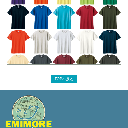
TOPへ戻る