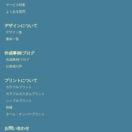
サービス特集
よくある質問
デザインについて
デザイン集
書体一覧
作成事例/ブログ
作成事例/ブログ
お客様の声
プリントについて
カラフルプリント
カラフルカスタムプリント
シンプルプリント
刺繍
ネーム・ナンバープリント
お問い合わせ