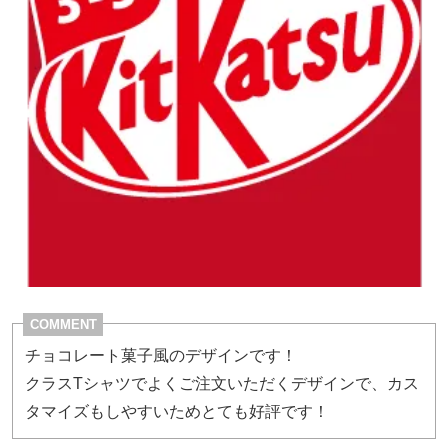
COMMENT
チョコレート菓子風のデザインです！
クラスTシャツでよくご注文いただくデザインで、カス
タマイズもしやすいためとても好評です！