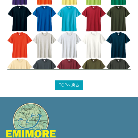
TOPへ戻る