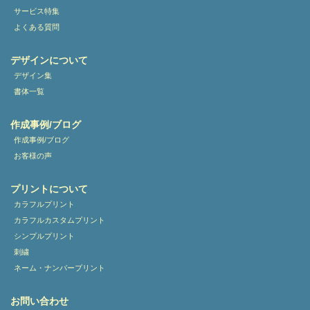
サービス特集
よくある質問
デザインについて
デザイン集
書体一覧
作成事例/ブログ
作成事例/ブログ
お客様の声
プリントについて
カラフルプリント
カラフルカスタムプリント
シンプルプリント
刺繍
ネーム・ナンバープリント
お問い合わせ