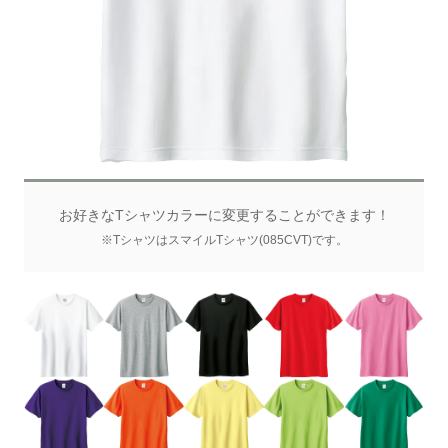
お好きなTシャツカラーに変更することができます！
※TシャツはスマイルTシャツ(085CVT)です。