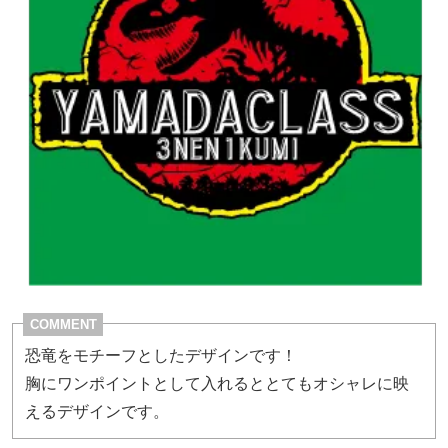
COMMENT
恐竜をモチーフとしたデザインです！
胸にワンポイントとして入れるととてもオシャレに映
えるデザインです。