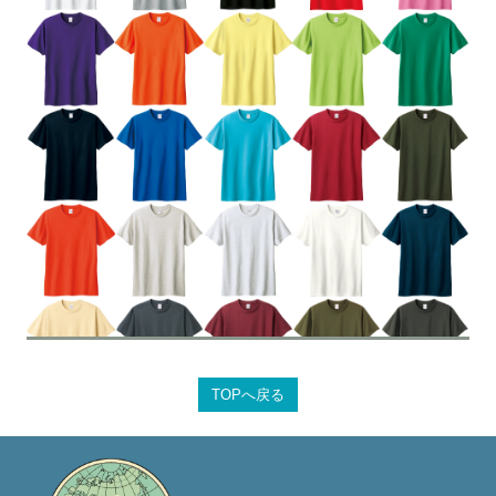
TOPへ戻る