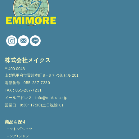
株式会社メイクス
〒400-0048
山梨県甲府市貢川本町８−３７ 今沢ビル 201
電話番号 : 055-287-7230
FAX : 055-287-7231
メールアドレス : info@mak-s.co.jp
営業日 : 9:30~17:30(土日祝除く)
商品を探す
コットンTシャツ
ロングTシャツ