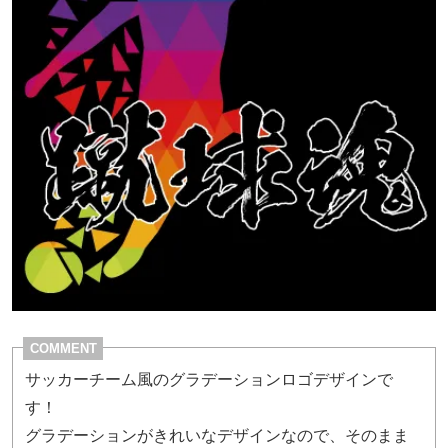
COMMENT
サッカーチーム風のグラデーションロゴデザインで
す！
グラデーションがきれいなデザインなので、そのまま