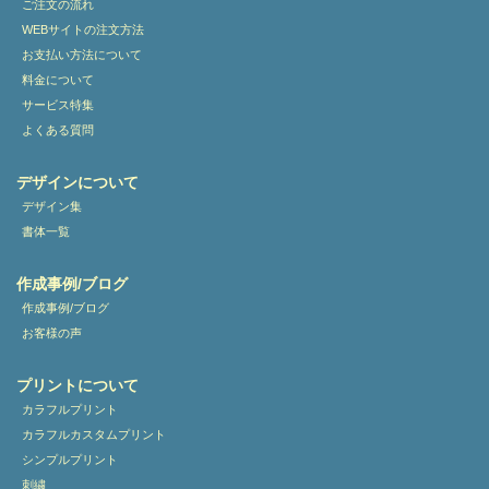
ご注文の流れ
WEBサイトの注文方法
お支払い方法について
料金について
サービス特集
よくある質問
デザインについて
デザイン集
書体一覧
作成事例/ブログ
作成事例/ブログ
お客様の声
プリントについて
カラフルプリント
カラフルカスタムプリント
シンプルプリント
刺繍