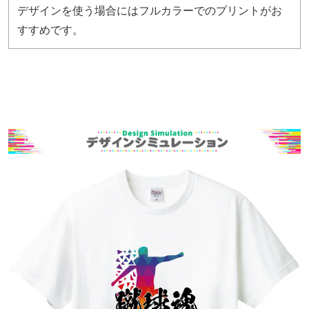
デザインを使う場合にはフルカラーでのプリントがお
すすめです。