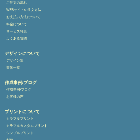
ご注文の流れ
WEBサイトの注文方法
お支払い方法について
料金について
サービス特集
よくある質問
デザインについて
デザイン集
書体一覧
作成事例/ブログ
作成事例/ブログ
お客様の声
プリントについて
カラフルプリント
カラフルカスタムプリント
シンプルプリント