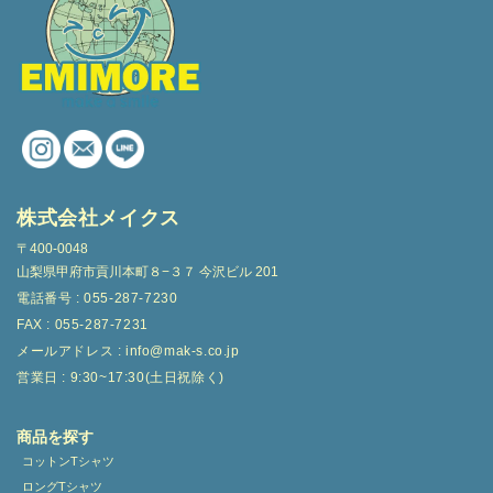
株式会社メイクス
〒400-0048
山梨県甲府市貢川本町８−３７ 今沢ビル 201
電話番号 : 055-287-7230
FAX : 055-287-7231
メールアドレス : info@mak-s.co.jp
営業日 : 9:30~17:30(土日祝除く)
商品を探す
コットンTシャツ
ロングTシャツ