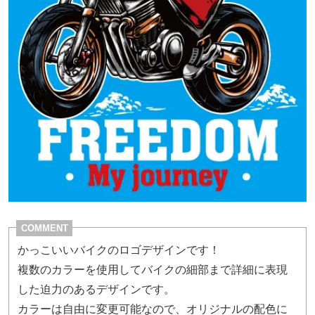
COMMENT
かっこいいバイクのロゴデザインです！
複数のカラーを使用してバイクの細部まで詳細に表現
した迫力のあるデザインです。
カラーは自由に変更可能なので、オリジナルの配色に