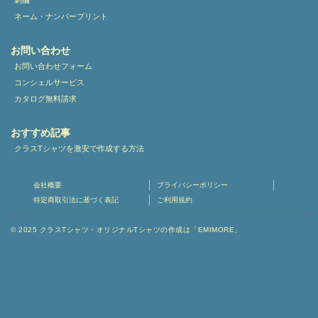
刺繍
ネーム・ナンバープリント
お問い合わせ
お問い合わせフォーム
コンシェルサービス
カタログ無料請求
おすすめ記事
クラスTシャツを激安で作成する方法
会社概要
プライバシーポリシー
特定商取引法に基づく表記
ご利用規約
© 2025
クラスTシャツ・オリジナルTシャツの作成は「EMIMORE」