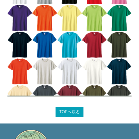
TOPへ戻る