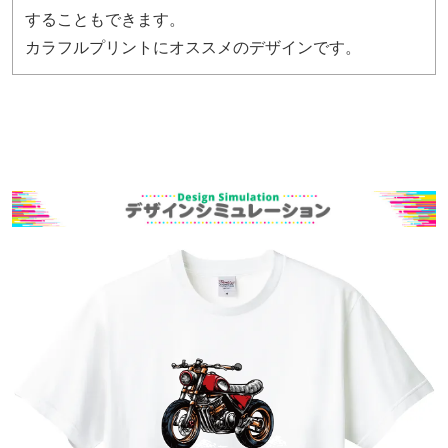
することもできます。
カラフルプリントにオススメのデザインです。