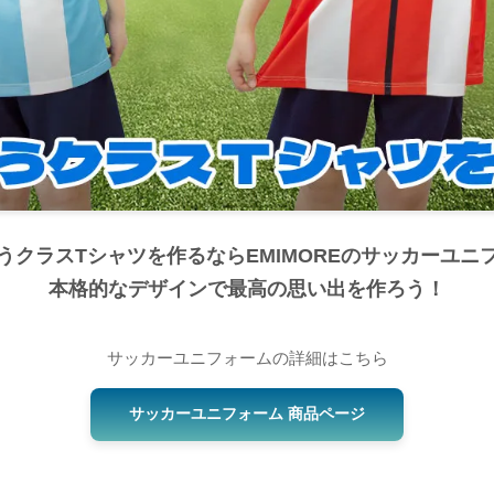
うクラスTシャツを作るならEMIMOREのサッカーユニ
本格的なデザインで最高の思い出を作ろう！
サッカーユニフォームの詳細はこちら
サッカーユニフォーム 商品ページ