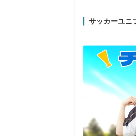
サッカーユニ