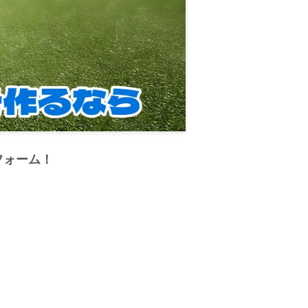
フォーム！