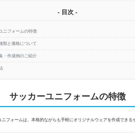
- 目次 -
ユニフォームの特徴
種類と価格について
集・作成例のご紹介
法
サッカーユニフォームの特徴
カーユニフォームは、本格的ながらも手軽にオリジナルウェアを作成できる