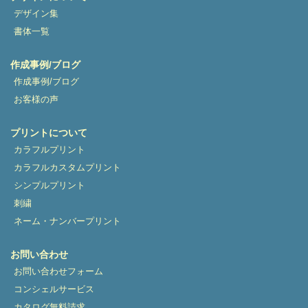
デザイン集
書体一覧
作成事例/ブログ
作成事例/ブログ
お客様の声
プリントについて
カラフルプリント
カラフルカスタムプリント
シンプルプリント
刺繍
ネーム・ナンバープリント
お問い合わせ
お問い合わせフォーム
コンシェルサービス
カタログ無料請求