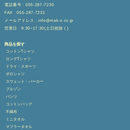
電話番号 : 055-287-7230
FAX : 055-287-7231
メールアドレス : info@mak-s.co.jp
営業日 : 9:30~17:30(土日祝除く)
商品を探す
コットンTシャツ
ロングTシャツ
ドライ・スポーツ
ポロシャツ
スウェット・パーカー
ブルゾン
パンツ
コットンバッグ
不織布
ミニタオル
マフラータオル