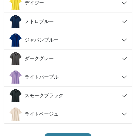
デイジー
メトロブルー
ジャパンブルー
ダークグレー
ライトパープル
スモークブラック
ライトベージュ