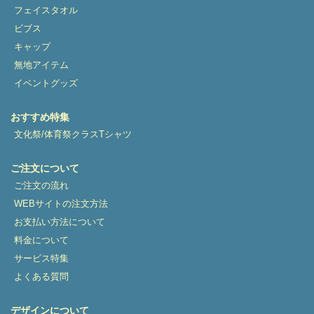
フェイスタオル
ビブス
キャップ
無地アイテム
イベントグッズ
おすすめ特集
文化祭/体育祭クラスTシャツ
ご注文について
ご注文の流れ
WEBサイトの注文方法
お支払い方法について
料金について
サービス特集
よくある質問
デザインについて