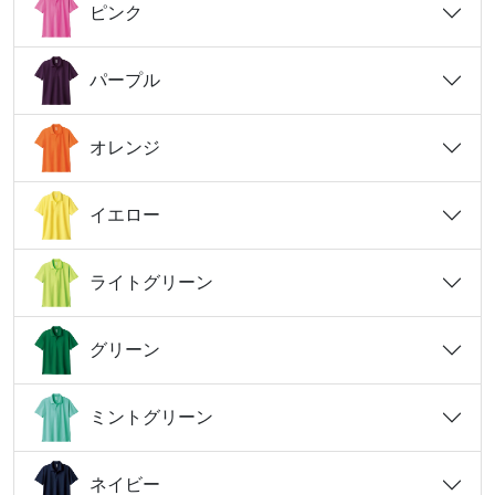
ピンク
パープル
オレンジ
イエロー
ライトグリーン
グリーン
ミントグリーン
ネイビー