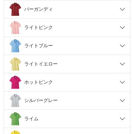
バーガンディ
ライトピンク
ライトブルー
ライトイエロー
ホットピンク
シルバーグレー
ライム