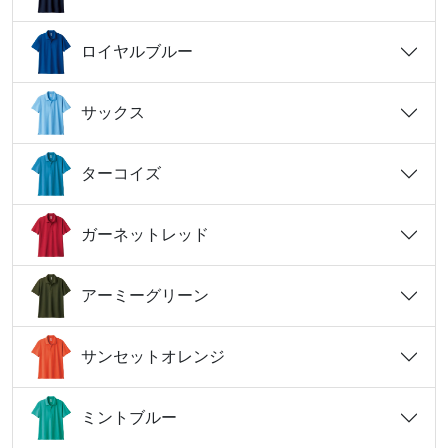
ロイヤルブルー
サックス
ターコイズ
ガーネットレッド
アーミーグリーン
サンセットオレンジ
ミントブルー