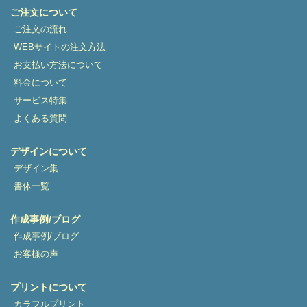
ご注文について
ご注文の流れ
WEBサイトの注文方法
お支払い方法について
料金について
サービス特集
よくある質問
デザインについて
デザイン集
書体一覧
作成事例/ブログ
作成事例/ブログ
お客様の声
プリントについて
カラフルプリント