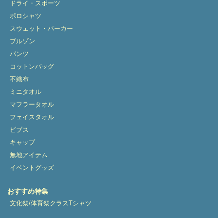
ドライ・スポーツ
ポロシャツ
スウェット・パーカー
ブルゾン
パンツ
コットンバッグ
不織布
ミニタオル
マフラータオル
フェイスタオル
ビブス
キャップ
無地アイテム
イベントグッズ
おすすめ特集
文化祭/体育祭クラスTシャツ