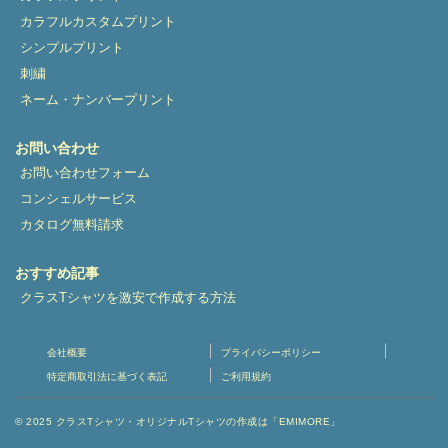
カラフルカスタムプリント
シンプルプリント
刺繍
ネーム・ナンバープリント
お問い合わせ
お問い合わせフォーム
コンシェルサービス
カタログ無料請求
おすすめ記事
クラスTシャツを激安で作成する方法
会社概要
プライバシーポリシー
特定商取引法に基づく表記
ご利用規約
© 2025
クラスTシャツ・オリジナルTシャツの作成は「EMIMORE」