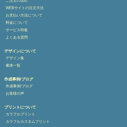
ご注文の流れ
WEBサイトの注文方法
お支払い方法について
料金について
サービス特集
よくある質問
デザインについて
デザイン集
書体一覧
作成事例/ブログ
作成事例/ブログ
お客様の声
プリントについて
カラフルプリント
カラフルカスタムプリント