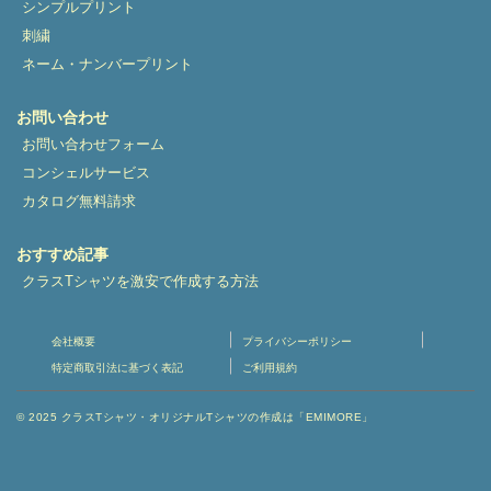
シンプルプリント
刺繍
ネーム・ナンバープリント
お問い合わせ
お問い合わせフォーム
コンシェルサービス
カタログ無料請求
おすすめ記事
クラスTシャツを激安で作成する方法
会社概要
プライバシーポリシー
特定商取引法に基づく表記
ご利用規約
© 2025
クラスTシャツ・オリジナルTシャツの作成は「EMIMORE」