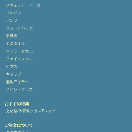
スウェット・パーカー
ブルゾン
パンツ
コットンバッグ
不織布
ミニタオル
マフラータオル
フェイスタオル
ビブス
キャップ
無地アイテム
イベントグッズ
おすすめ特集
文化祭/体育祭クラスTシャツ
ご注文について