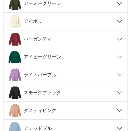
アーミーグリーン
アイボリー
バーガンディ
アイビーグリーン
ライトパープル
スモークブラック
ダスティピンク
アシッドブルー