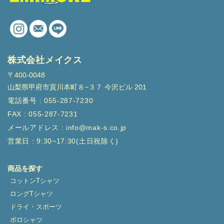
株式会社メイクス
〒400-0048
山梨県甲府市貢川本町８−３７ 今沢ビル 201
電話番号 : 055-287-7230
FAX : 055-287-7231
メールアドレス : info@mak-s.co.jp
営業日 : 9:30~17:30(土日祝除く)
商品を探す
コットンTシャツ
ロングTシャツ
ドライ・スポーツ
ポロシャツ