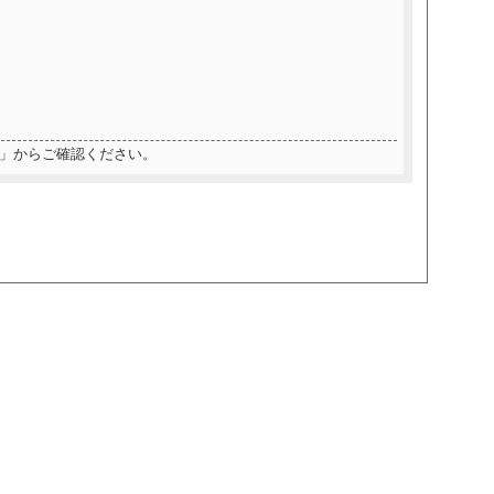
」からご確認ください。