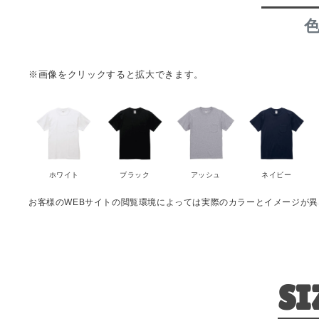
※画像をクリックすると拡大できます。
ホワイト
ブラック
アッシュ
ネイビー
お客様のWEBサイトの閲覧環境によっては実際のカラーとイメージが
SI