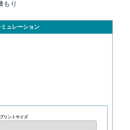
積もり
シミュレーション
プリントサイズ