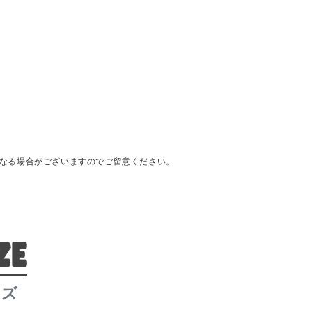
異なる場合がございますのでご留意ください。
ZE
イズ