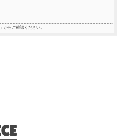
」からご確認ください。
ICE