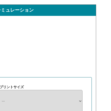
シミュレーション
プリントサイズ