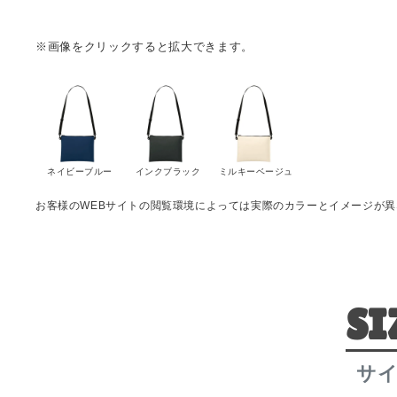
※画像をクリックすると拡大できます。
ネイビーブルー
インクブラック
ミルキーベージュ
お客様のWEBサイトの閲覧環境によっては実際のカラーとイメージが
SI
サ