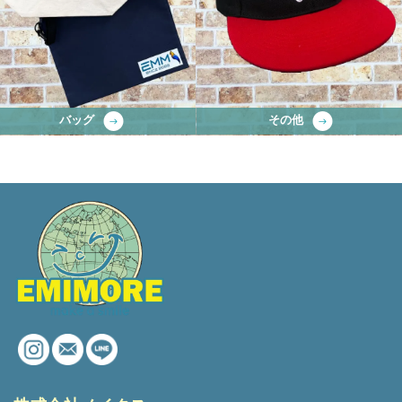
バッグ
その他