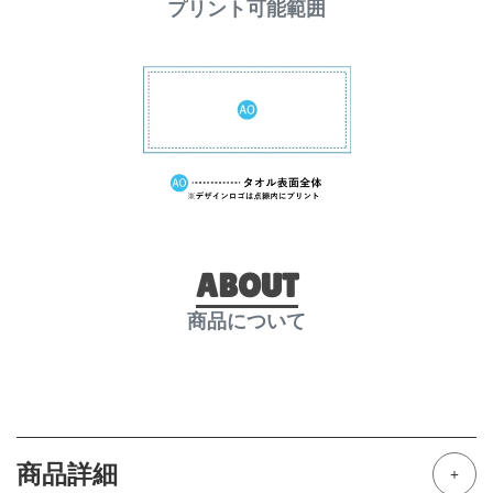
プリント可能範囲
ABOUT
商品について
商品詳細