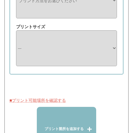
プリントサイズ
■プリント可能場所を確認する
プリント箇所を追加する