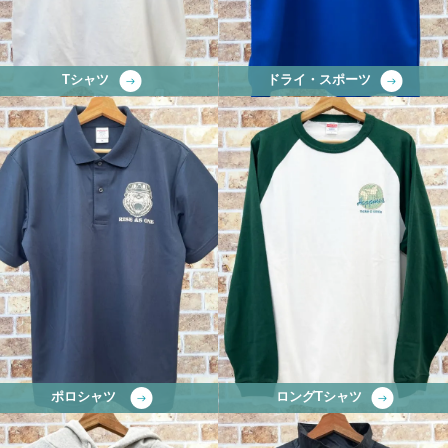
Tシャツ
ドライ・スポーツ
ポロシャツ
ロングTシャツ