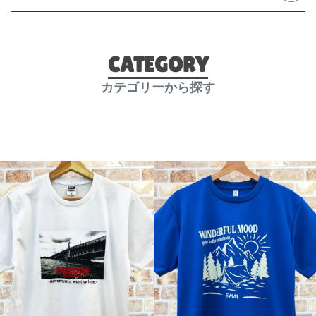
CATEGORY
カテゴリーから探す