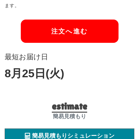
ます。
注文へ進む
最短お届け日
8月25日(火)
estimate
簡易見積もり
簡易見積もりシミュレーション