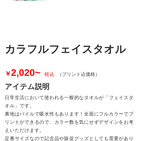
カラフルフェイスタオル
2,020~
￥
税込
（プリント込価格）
アイテム説明
日常生活において使われる一般的なタオルが「フェイスタ
オル」です。
裏地はパイルで吸水性もあります！全面にフルカラーでプ
リントができるので、カラー数を気にせずデザインをお考
えいただけます。
定番サイズなので記念品や販促グッズとしても需要があり