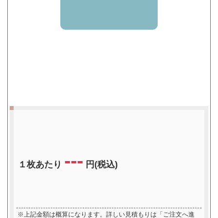
---
１枚あたり
円(税込)
※上記金額は概算になります。詳しい見積もりは「ご注文へ進