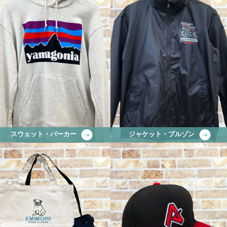
スウェット・パーカー
ジャケット・ブルゾン