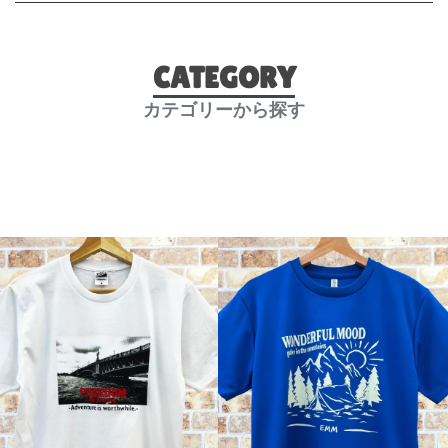
CATEGORY
カテゴリーから探す