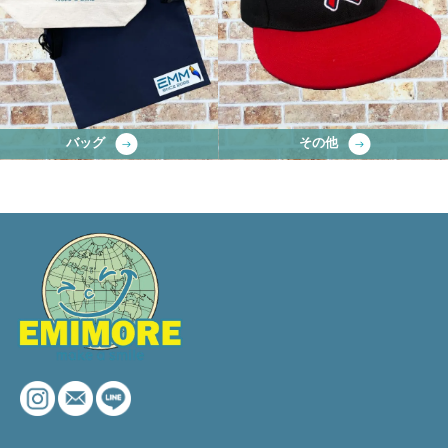
バッグ
その他