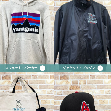
スウェット・パーカー
ジャケット・ブルゾン