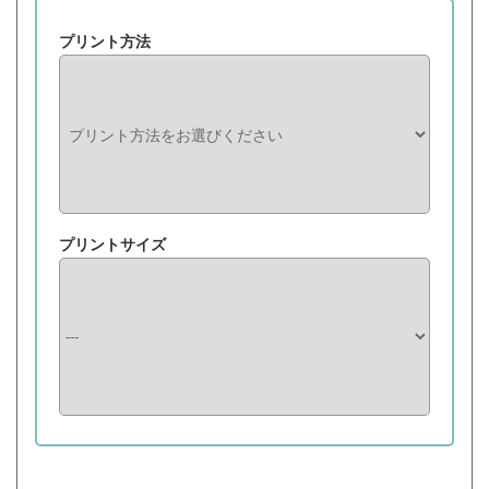
プリント方法
プリントサイズ