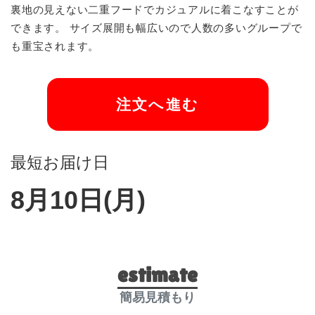
裏地の見えない二重フードでカジュアルに着こなすことが
できます。 サイズ展開も幅広いので人数の多いグループで
も重宝されます。
注文へ進む
最短お届け日
8月10日(月)
estimate
簡易見積もり