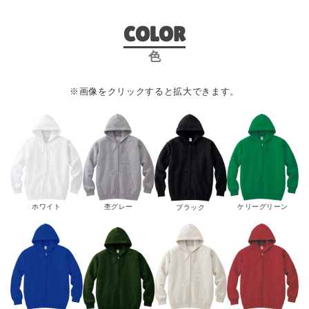
COLOR
色
※画像をクリックすると拡大できます。
杢グレー
ケリーグリーン
ホワイト
ブラック