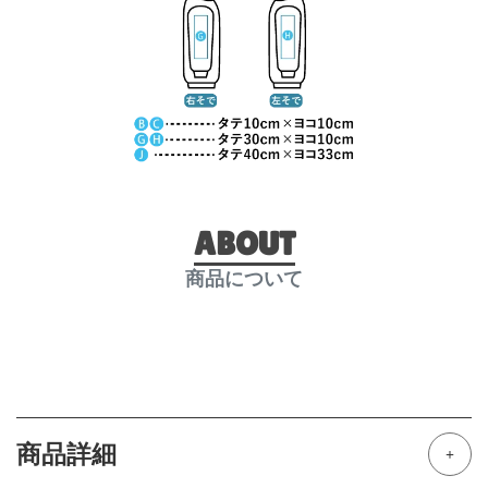
ABOUT
商品について
商品詳細