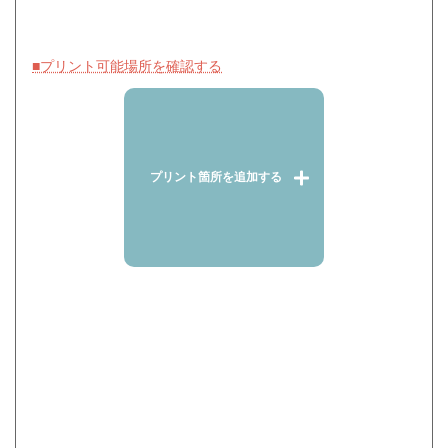
■プリント可能場所を確認する
プリント箇所を追加する