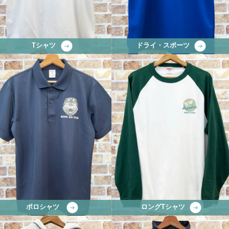
Tシャツ
ドライ・スポーツ
ポロシャツ
ロングTシャツ