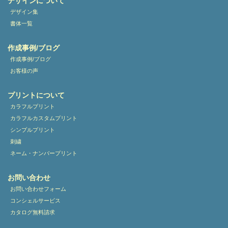
デザインについて
デザイン集
書体一覧
作成事例/ブログ
作成事例/ブログ
お客様の声
プリントについて
カラフルプリント
カラフルカスタムプリント
シンプルプリント
刺繍
ネーム・ナンバープリント
お問い合わせ
お問い合わせフォーム
コンシェルサービス
カタログ無料請求