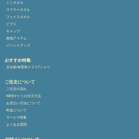
ミニタオル
マフラータオル
フェイスタオル
ビブス
キャップ
無地アイテム
イベントグッズ
おすすめ特集
文化祭/体育祭クラスTシャツ
ご注文について
ご注文の流れ
WEBサイトの注文方法
お支払い方法について
料金について
サービス特集
よくある質問