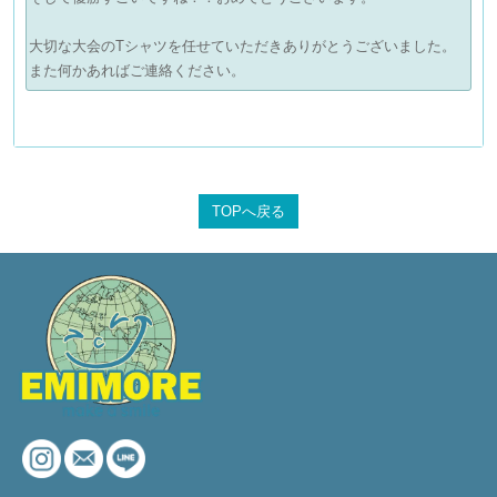
大切な大会のTシャツを任せていただきありがとうございました。
また何かあればご連絡ください。
TOPへ戻る