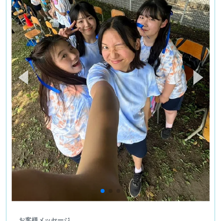
お客様メッセージ