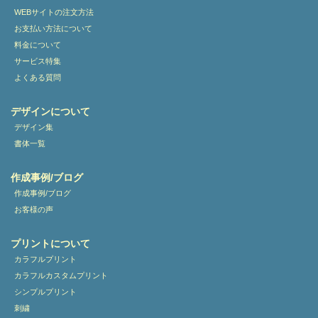
WEBサイトの注文方法
お支払い方法について
料金について
サービス特集
よくある質問
デザインについて
デザイン集
書体一覧
作成事例/ブログ
作成事例/ブログ
お客様の声
プリントについて
カラフルプリント
カラフルカスタムプリント
シンプルプリント
刺繍