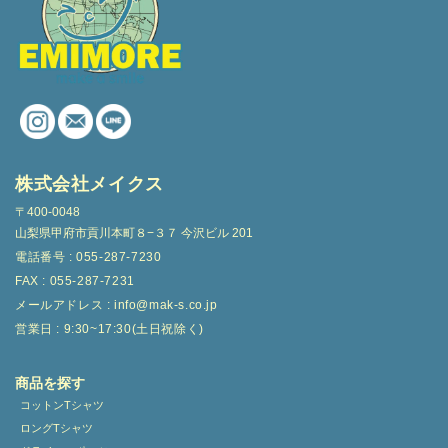
株式会社メイクス
〒400-0048
山梨県甲府市貢川本町８−３７ 今沢ビル 201
電話番号 : 055-287-7230
FAX : 055-287-7231
メールアドレス : info@mak-s.co.jp
営業日 : 9:30~17:30(土日祝除く)
商品を探す
コットンTシャツ
ロングTシャツ