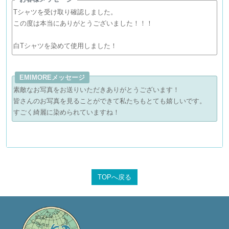
Tシャツを受け取り確認しました。
この度は本当にありがとうございました！！！
白Tシャツを染めて使用しました！
EMIMOREメッセージ
素敵なお写真をお送りいただきありがとうございます！
皆さんのお写真を見ることができて私たちもとても嬉しいです。
すごく綺麗に染められていますね！
TOPへ戻る