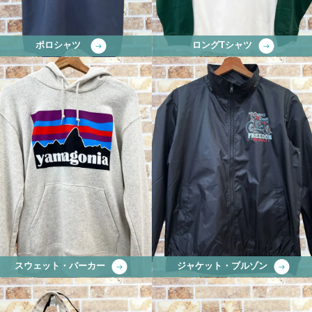
ポロシャツ
ロングTシャツ
スウェット・パーカー
ジャケット・ブルゾン