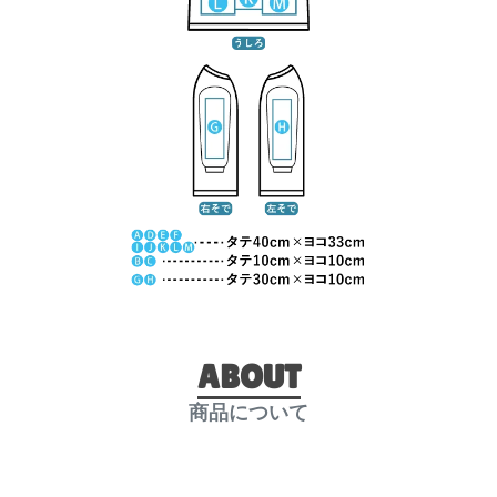
ABOUT
商品について