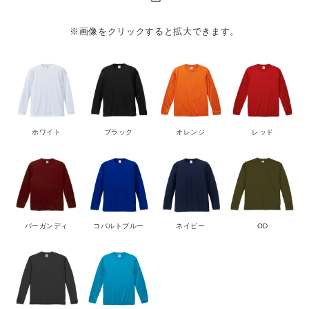
※画像をクリックすると拡大できます。
ホワイト
ブラック
オレンジ
レッド
バーガンディ
コバルトブルー
ネイビー
OD