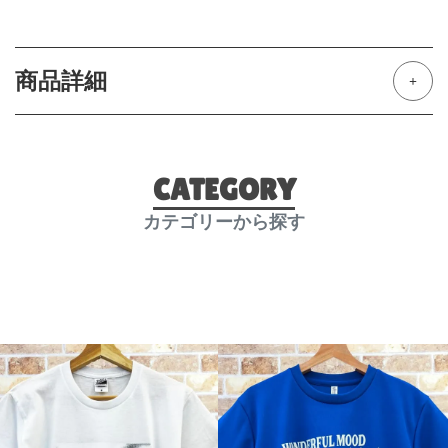
商品詳細
CATEGORY
カテゴリーから探す