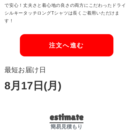
で安心！丈夫さと着心地の良さの両方にこだわったドライ
シルキータッチロングTシャツは長くご着用いただけま
す！
注文へ進む
最短お届け日
8月17日(月)
estimate
簡易見積もり