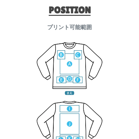
POSITION
プリント可能範囲