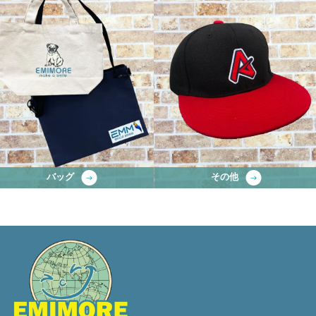
バッグ
その他