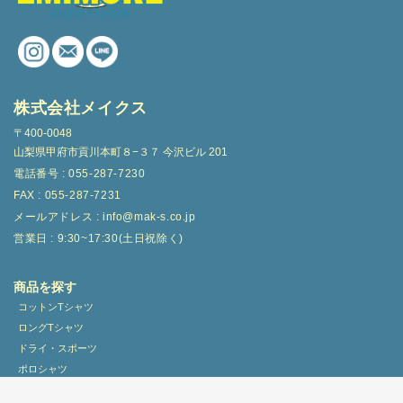
株式会社メイクス
〒400-0048
山梨県甲府市貢川本町８−３７ 今沢ビル 201
電話番号 : 055-287-7230
FAX : 055-287-7231
メールアドレス : info@mak-s.co.jp
営業日 : 9:30~17:30(土日祝除く)
商品を探す
コットンTシャツ
ロングTシャツ
ドライ・スポーツ
ポロシャツ
スウェット・パーカー