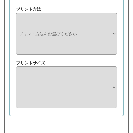
プリント方法
プリントサイズ