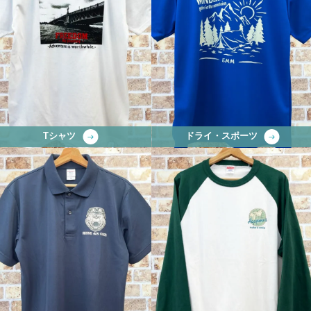
Tシャツ
ドライ・スポーツ