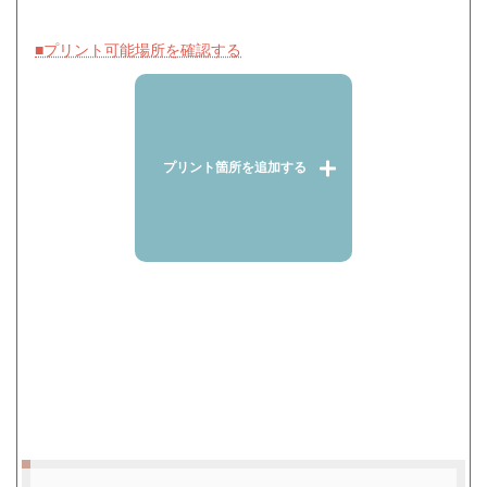
■プリント可能場所を確認する
プリント箇所を追加する