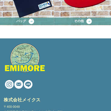
バッグ
その他
株式会社メイクス
〒400-0048