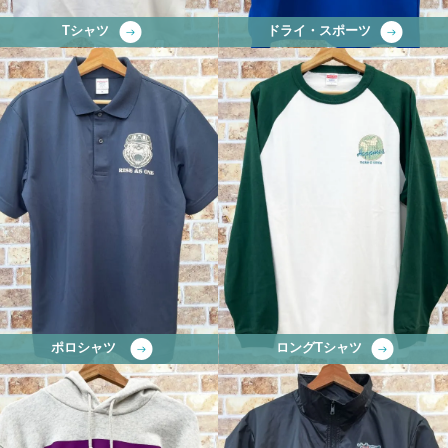
Tシャツ
ドライ・スポーツ
ポロシャツ
ロングTシャツ