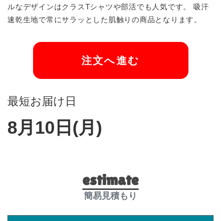
ルなデザインはクラスTシャツや部活でも人気です。 吸汗
速乾生地で常にサラッとした肌触りの商品となります。
注文へ進む
最短お届け日
8月10日(月)
estimate
簡易見積もり