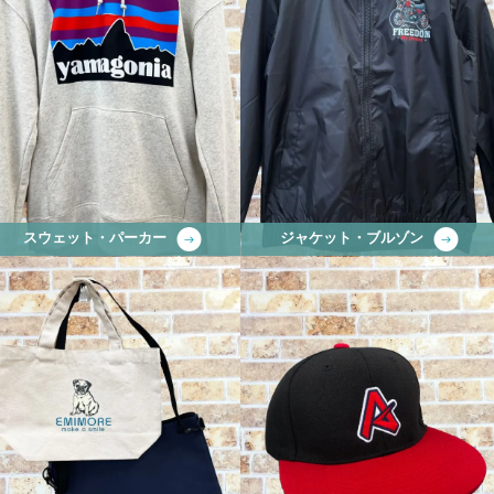
スウェット・パーカー
ジャケット・ブルゾン