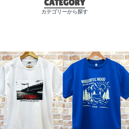
CATEGORY
カテゴリーから探す