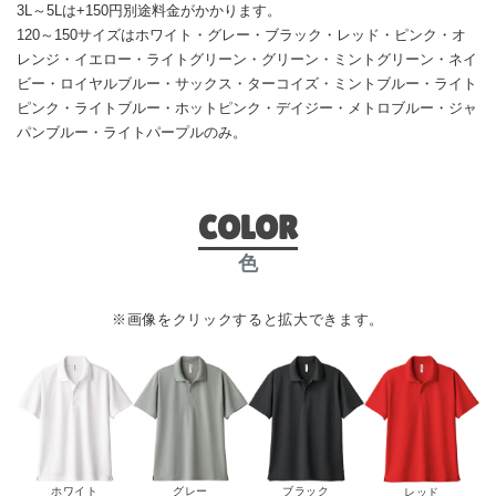
3L～5Lは+150円別途料金がかかります。
120～150サイズはホワイト・グレー・ブラック・レッド・ピンク・オ
レンジ・イエロー・ライトグリーン・グリーン・ミントグリーン・ネイ
ビー・ロイヤルブルー・サックス・ターコイズ・ミントブルー・ライト
ピンク・ライトブルー・ホットピンク・デイジー・メトロブルー・ジャ
パンブルー・ライトパープルのみ。
COLOR
色
※画像をクリックすると拡大できます。
グレー
ブラック
ホワイト
レッド