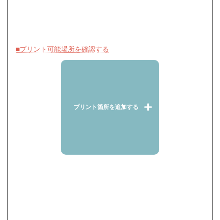
■プリント可能場所を確認する
プリント箇所を追加する