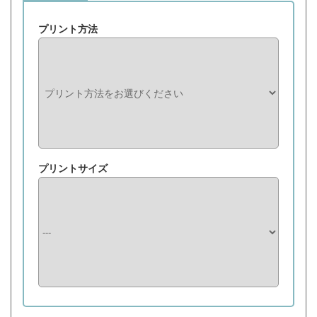
プリント方法
プリントサイズ