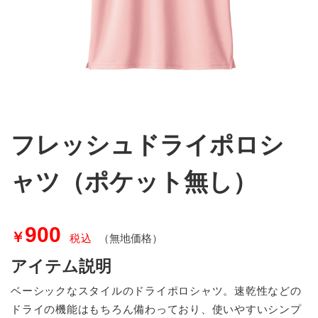
フレッシュドライポロシ
ャツ（ポケット無し）
900
￥
税込
（無地価格）
アイテム説明
ベーシックなスタイルのドライポロシャツ。速乾性などの
ドライの機能はもちろん備わっており、使いやすいシンプ